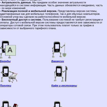
- Актуальность данных.
Мы придаем особое значение актуальности
находящейся в системе информации. Часть данных обновляется ежедневно, часть
- по мере изменений.
- Реализация полной и мобильной версии.
Представлены версии системы,
адаптированные как для мобильных телефонов, так и для обычных компьютеров.
Основной упор мы сделали на работоспособности мобильной версии.
- Бесплатный доступ к системе.
Пользование системой не требует регистрации и
оплаты. Доступ к мобильной версии системы предоставляется вне зависимости от
оператора сотовой связи. При этом пользователь платит только за трафик в
зависимости от выбранного тарифного плана.
Бренды
Вакансии
Покупки
Кафе и рестораны