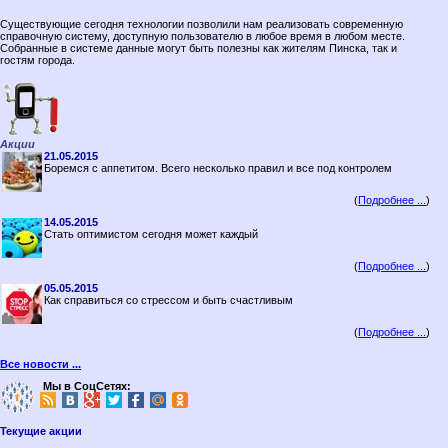
Существующие сегодня технологии позволили нам реализовать современную
справочную систему, доступную пользователю в любое время в любом месте.
Собранные в системе данные могут быть полезны как жителям Пинска, так и
гостям города.
Акции
21.05.2015
Боремся с аппетитом. Всего несколько правил и все под контролем
(
Подробнее ...
)
14.05.2015
Стать оптимистом сегодня может каждый
(
Подробнее ...
)
05.05.2015
Как справиться со стрессом и быть счастливым
(
Подробнее ...
)
Все новости ...
Мы в СоцСетях:
Текущие акции