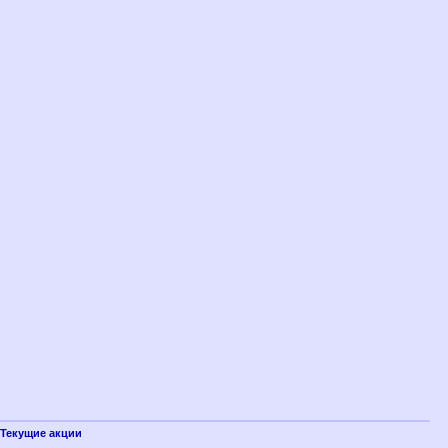
Текущие акции